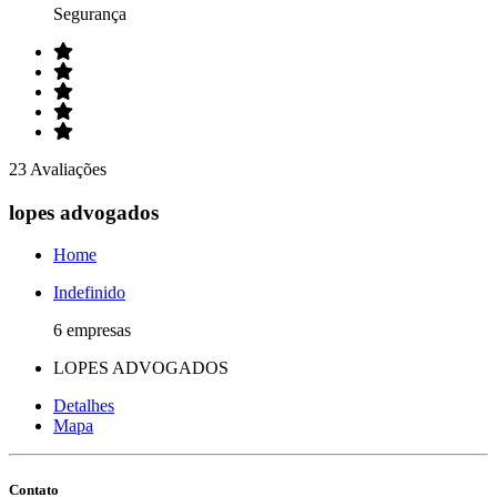
Segurança
23 Avaliações
lopes advogados
Home
Indefinido
6 empresas
LOPES ADVOGADOS
Detalhes
Mapa
Contato