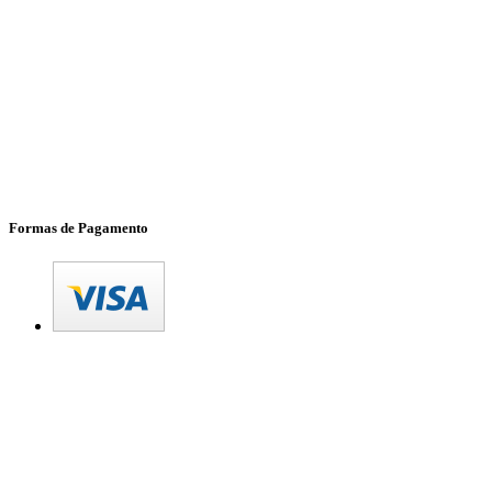
Formas de Pagamento