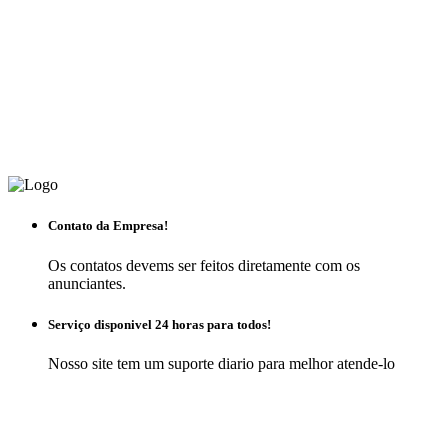
Contato da Empresa!
Os contatos devems ser feitos diretamente com os
anunciantes.
Serviço disponivel 24 horas para todos!
Nosso site tem um suporte diario para melhor atende-lo