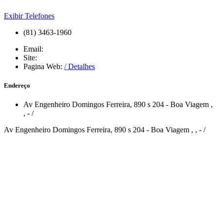
Exibir Telefones
(81) 3463-1960
Email:
Site:
Pagina Web:
/ Detalhes
Endereço
Av Engenheiro Domingos Ferreira, 890 s 204 - Boa Viagem
,
,
-
/
Av Engenheiro Domingos Ferreira, 890 s 204 - Boa Viagem , , - /