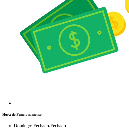
Hora de Funcionamento
Domingo: Fechado-Fechado