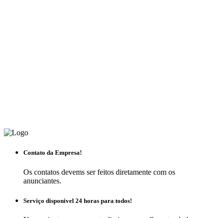
Contato da Empresa!
Os contatos devems ser feitos diretamente com os
anunciantes.
Serviço disponivel 24 horas para todos!