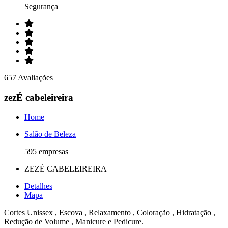
Segurança
657 Avaliações
zezÉ cabeleireira
Home
Salão de Beleza
595 empresas
ZEZÉ CABELEIREIRA
Detalhes
Mapa
Cortes Unissex , Escova , Relaxamento , Coloração , Hidratação ,
Redução de Volume , Manicure e Pedicure.