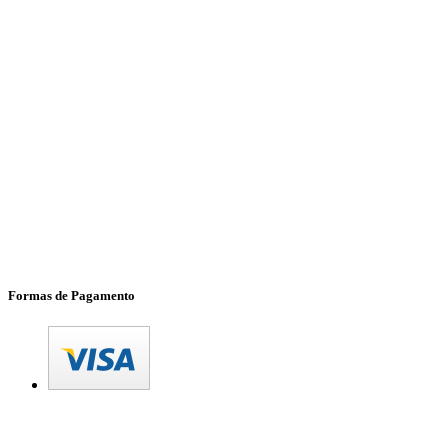
Formas de Pagamento