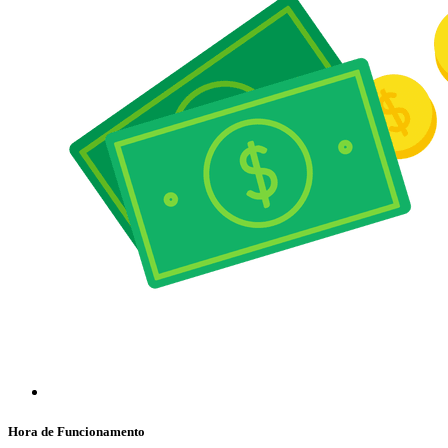
Hora de Funcionamento