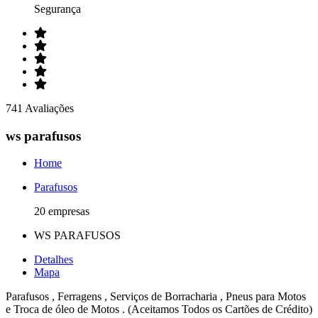
Segurança
741 Avaliações
ws parafusos
Home
Parafusos
20 empresas
WS PARAFUSOS
Detalhes
Mapa
Parafusos , Ferragens , Serviços de Borracharia , Pneus para Motos
e Troca de óleo de Motos . (Aceitamos Todos os Cartões de Crédito)