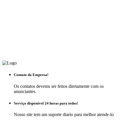
Contato da Empresa!
Os contatos devems ser feitos diretamente com os
anunciantes.
Serviço disponivel 24 horas para todos!
Nosso site tem um suporte diario para melhor atende-lo