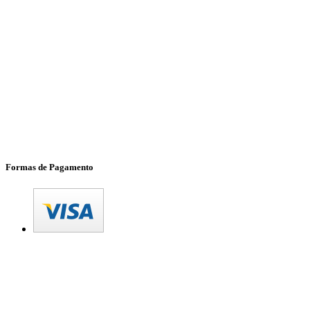
Formas de Pagamento