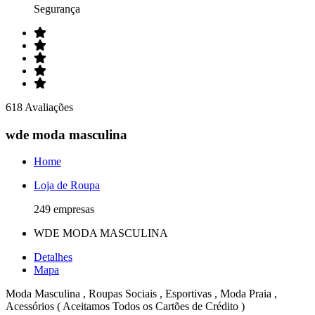
Segurança
618 Avaliações
wde moda masculina
Home
Loja de Roupa
249 empresas
WDE MODA MASCULINA
Detalhes
Mapa
Moda Masculina , Roupas Sociais , Esportivas , Moda Praia ,
Acessórios ( Aceitamos Todos os Cartões de Crédito )