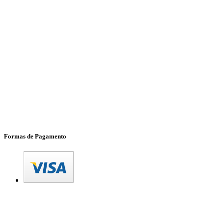
Formas de Pagamento