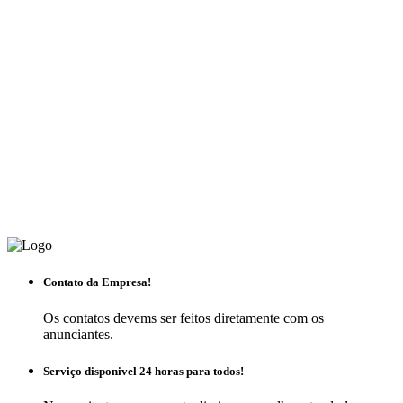
Contato da Empresa!
Os contatos devems ser feitos diretamente com os
anunciantes.
Serviço disponivel 24 horas para todos!