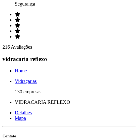
Segurança
216 Avaliações
vidracaria reflexo
Home
Vidraçarias
130 empresas
VIDRACARIA REFLEXO
Detalhes
Mapa
Contato