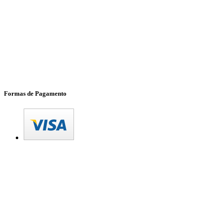
Formas de Pagamento