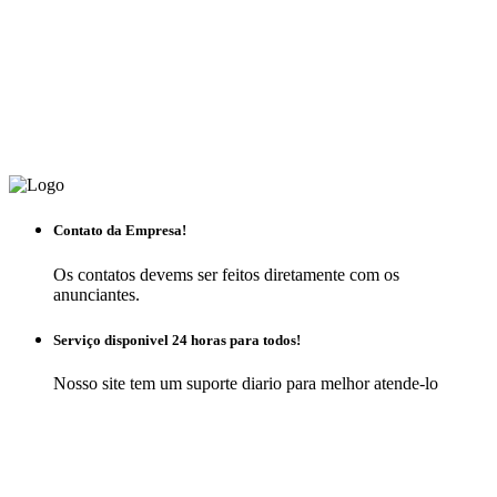
Contato da Empresa!
Os contatos devems ser feitos diretamente com os
anunciantes.
Serviço disponivel 24 horas para todos!
Nosso site tem um suporte diario para melhor atende-lo