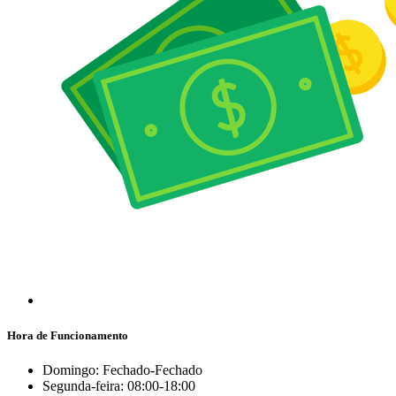
Hora de Funcionamento
Domingo: Fechado-Fechado
Segunda-feira: 08:00-18:00