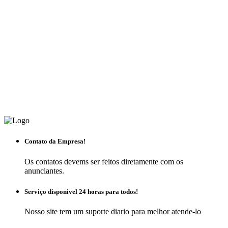
Contato da Empresa!
Os contatos devems ser feitos diretamente com os
anunciantes.
Serviço disponivel 24 horas para todos!
Nosso site tem um suporte diario para melhor atende-lo