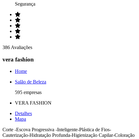
Segurança
386 Avaliações
vera fashion
Home
Salão de Beleza
595 empresas
VERA FASHION
Detalhes
Mapa
Corte -Escova Progressiva -Inteligente-Plástica de Fios-
Cauterização-Hidratação Profunda-Higienização Capilar-Coloração