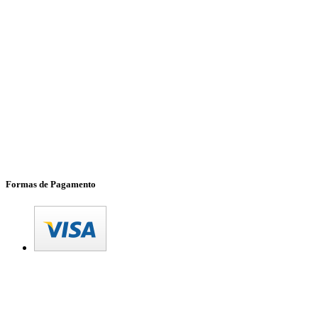
Formas de Pagamento