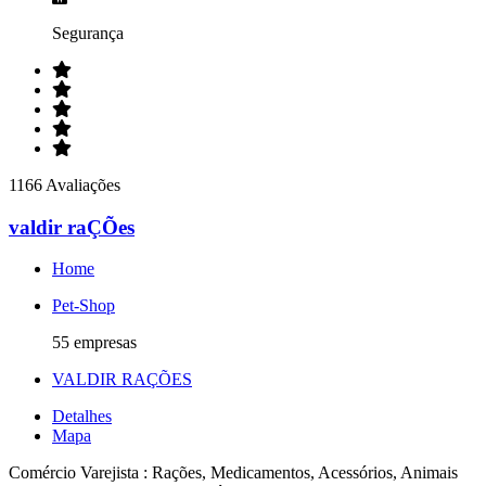
Segurança
1166 Avaliações
valdir raÇÕes
Home
Pet-Shop
55 empresas
VALDIR RAÇÕES
Detalhes
Mapa
Comércio Varejista : Rações, Medicamentos, Acessórios, Animais