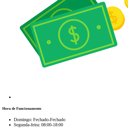
Hora de Funcionamento
Domingo: Fechado-Fechado
Segunda-feira: 08:00-18:00