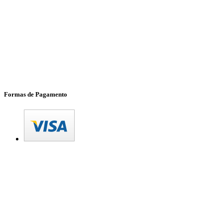
Formas de Pagamento