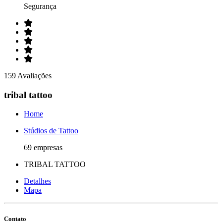
Segurança
159 Avaliações
tribal tattoo
Home
Stúdios de Tattoo
69 empresas
TRIBAL TATTOO
Detalhes
Mapa
Contato