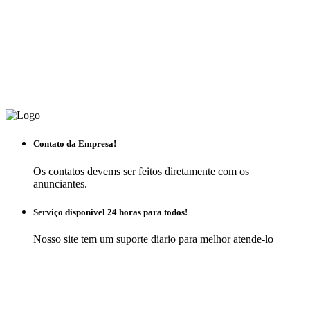
Contato da Empresa!
Os contatos devems ser feitos diretamente com os
anunciantes.
Serviço disponivel 24 horas para todos!
Nosso site tem um suporte diario para melhor atende-lo