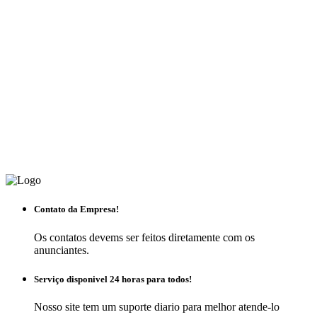
Contato da Empresa!
Os contatos devems ser feitos diretamente com os
anunciantes.
Serviço disponivel 24 horas para todos!
Nosso site tem um suporte diario para melhor atende-lo