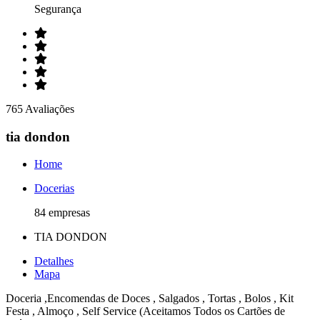
Segurança
765 Avaliações
tia dondon
Home
Docerias
84 empresas
TIA DONDON
Detalhes
Mapa
Doceria ,Encomendas de Doces , Salgados , Tortas , Bolos , Kit
Festa , Almoço , Self Service (Aceitamos Todos os Cartões de