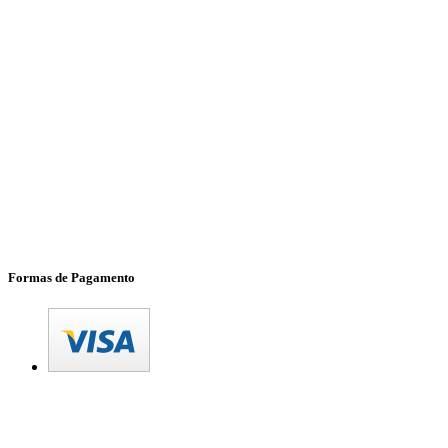
Formas de Pagamento