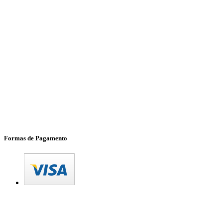
Formas de Pagamento