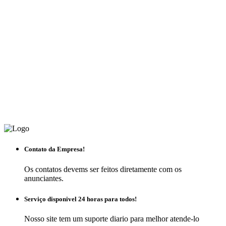
Contato da Empresa!
Os contatos devems ser feitos diretamente com os
anunciantes.
Serviço disponivel 24 horas para todos!
Nosso site tem um suporte diario para melhor atende-lo