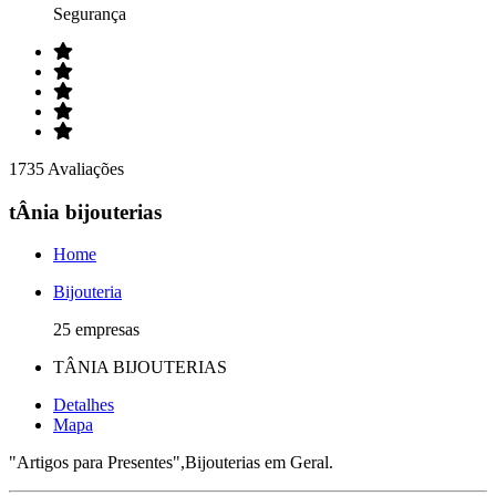
Segurança
1735 Avaliações
tÂnia bijouterias
Home
Bijouteria
25 empresas
TÂNIA BIJOUTERIAS
Detalhes
Mapa
"Artigos para Presentes",Bijouterias em Geral.