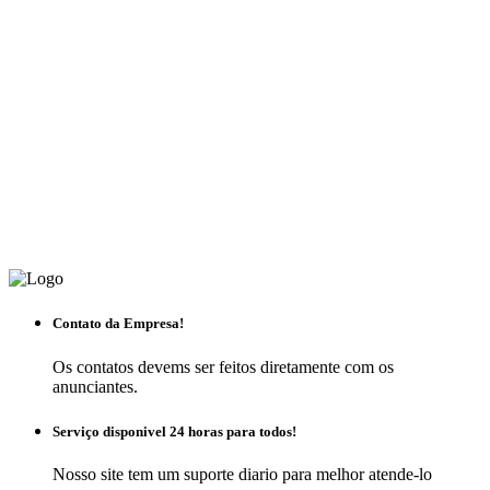
Contato da Empresa!
Os contatos devems ser feitos diretamente com os
anunciantes.
Serviço disponivel 24 horas para todos!
Nosso site tem um suporte diario para melhor atende-lo