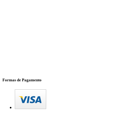
Formas de Pagamento