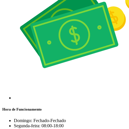
Hora de Funcionamento
Domingo: Fechado-Fechado
Segunda-feira: 08:00-18:00