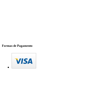
Formas de Pagamento