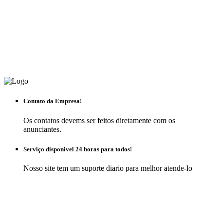
Contato da Empresa!
Os contatos devems ser feitos diretamente com os
anunciantes.
Serviço disponivel 24 horas para todos!
Nosso site tem um suporte diario para melhor atende-lo