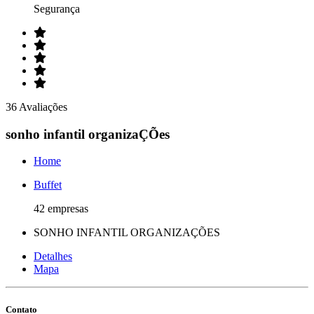
Segurança
36 Avaliações
sonho infantil organizaÇÕes
Home
Buffet
42 empresas
SONHO INFANTIL ORGANIZAÇÕES
Detalhes
Mapa
Contato