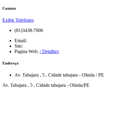
Contato
Exibir Telefones
(81)3438-7006
Email:
Site:
Pagina Web:
/ Detalhes
Endereço
Av. Tabajara
, 5
,
Cidade tabajara
-
Olinda
/
PE
Av. Tabajara , 5 , Cidade tabajara - Olinda/PE