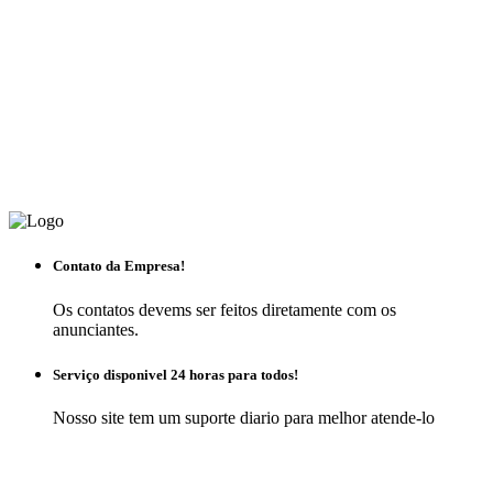
Contato da Empresa!
Os contatos devems ser feitos diretamente com os
anunciantes.
Serviço disponivel 24 horas para todos!
Nosso site tem um suporte diario para melhor atende-lo