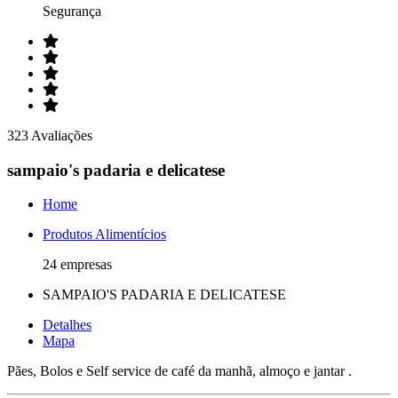
Segurança
323 Avaliações
sampaio's padaria e delicatese
Home
Produtos Alimentícios
24 empresas
SAMPAIO'S PADARIA E DELICATESE
Detalhes
Mapa
Pães, Bolos e Self service de café da manhã, almoço e jantar .