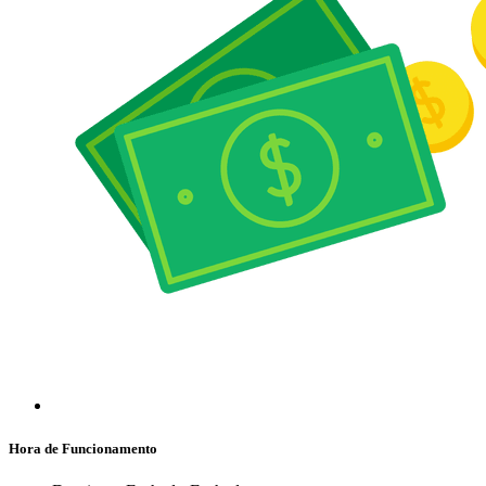
Hora de Funcionamento