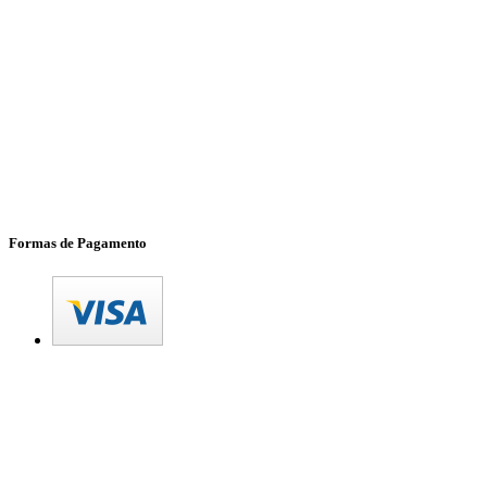
Formas de Pagamento