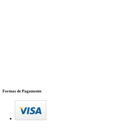
Formas de Pagamento