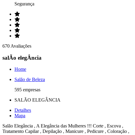
Segurança
670 Avaliações
salÃo elegÂncia
Home
Salão de Beleza
595 empresas
SALÃO ELEGÂNCIA
Detalhes
Mapa
Salão Elegância , A Elegância das Mulheres !!! Corte , Escova ,
Tratamento Capilar , Depilação , Manicure , Pedicure , Coloração ,