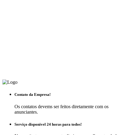
Contato da Empresa!
Os contatos devems ser feitos diretamente com os
anunciantes.
Serviço disponivel 24 horas para todos!