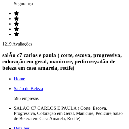
Segurança
1219 Avaliações
salÃo c7 carlos e paula ( corte, escova, progressiva,
coloração em geral, manicure, pedicure,salão de
beleza em casa amarela, recife)
Home
Salão de Beleza
595 empresas
SALÃO C7 CARLOS E PAULA ( Corte, Escova,
Progressiva, Coloração em Geral, Manicure, Pedicure,Salão
de Beleza em Casa Amarela, Recife)
Detalhes