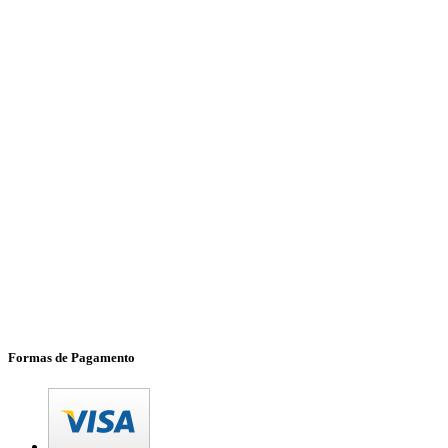
Formas de Pagamento