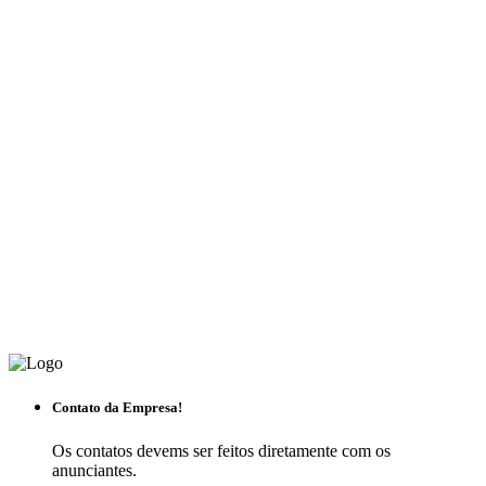
Contato da Empresa!
Os contatos devems ser feitos diretamente com os
anunciantes.