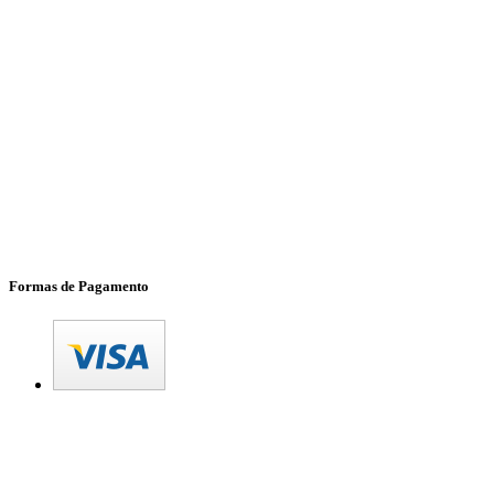
Formas de Pagamento