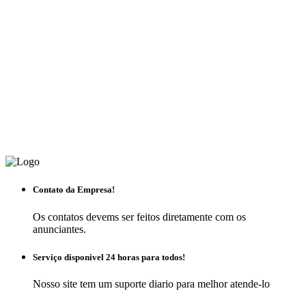
Contato da Empresa!
Os contatos devems ser feitos diretamente com os
anunciantes.
Serviço disponivel 24 horas para todos!
Nosso site tem um suporte diario para melhor atende-lo