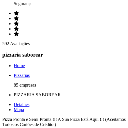
Segurança
592 Avaliações
pizzaria saborear
Home
Pizzarias
85 empresas
PIZZARIA SABOREAR
Detalhes
Mapa
Pizza Pronta e Semi-Pronta !!! A Sua Pizza Está Aqui !!! (Aceitamos
Todos os Cartões de Crédito )