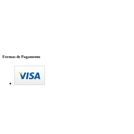
Formas de Pagamento