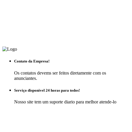
Contato da Empresa!
Os contatos devems ser feitos diretamente com os
anunciantes.
Serviço disponivel 24 horas para todos!
Nosso site tem um suporte diario para melhor atende-lo