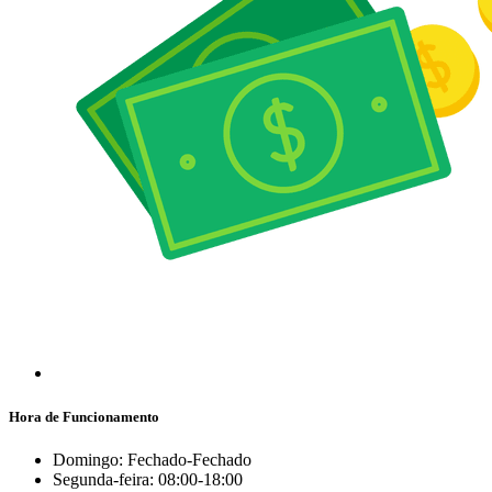
Hora de Funcionamento
Domingo: Fechado-Fechado
Segunda-feira: 08:00-18:00