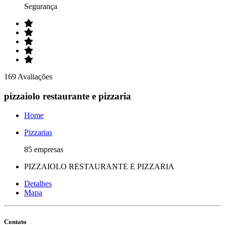
Segurança
169 Avaliações
pizzaiolo restaurante e pizzaria
Home
Pizzarias
85 empresas
PIZZAIOLO RESTAURANTE E PIZZARIA
Detalhes
Mapa
Contato