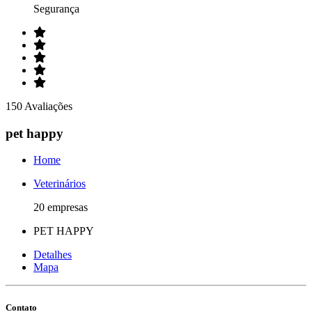
Segurança
150 Avaliações
pet happy
Home
Veterinários
20 empresas
PET HAPPY
Detalhes
Mapa
Contato