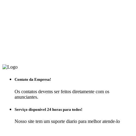
Contato da Empresa!
Os contatos devems ser feitos diretamente com os
anunciantes.
Serviço disponivel 24 horas para todos!
Nosso site tem um suporte diario para melhor atende-lo