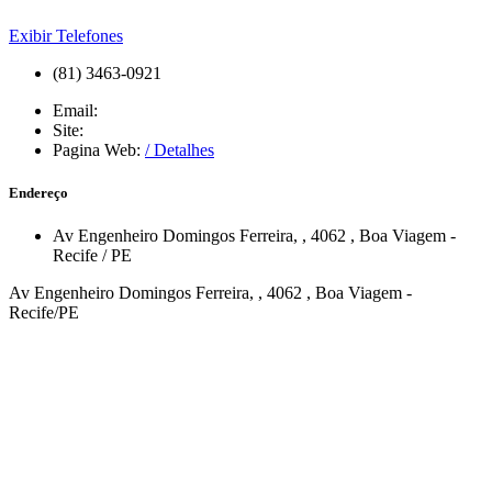
Exibir Telefones
(81) 3463-0921
Email:
Site:
Pagina Web:
/ Detalhes
Endereço
Av Engenheiro Domingos Ferreira,
, 4062
,
Boa Viagem
-
Recife
/
PE
Av Engenheiro Domingos Ferreira, , 4062 , Boa Viagem -
Recife/PE