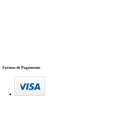
Formas de Pagamento