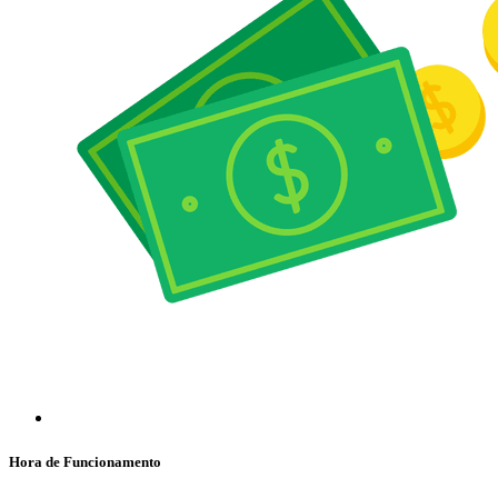
Hora de Funcionamento