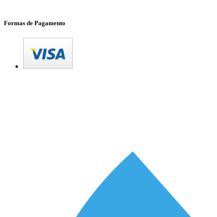
Formas de Pagamento