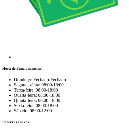
Hora de Funcionamento
Domingo: Fechado-Fechado
Segunda-feira: 08:00-18:00
Terça-feira: 08:00-18:00
Quarta-feira: 08:00-18:00
Quinta-feira: 08:00-18:00
Sexta-feira: 08:00-18:00
Sábado: 08:00-12:00
Palavras chaves