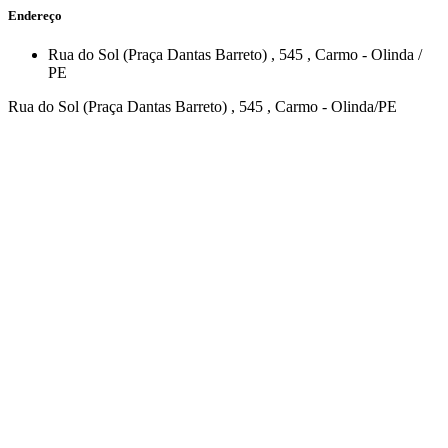
Endereço
Rua do Sol (Praça Dantas Barreto)
, 545
,
Carmo
-
Olinda
/
PE
Rua do Sol (Praça Dantas Barreto) , 545 , Carmo - Olinda/PE