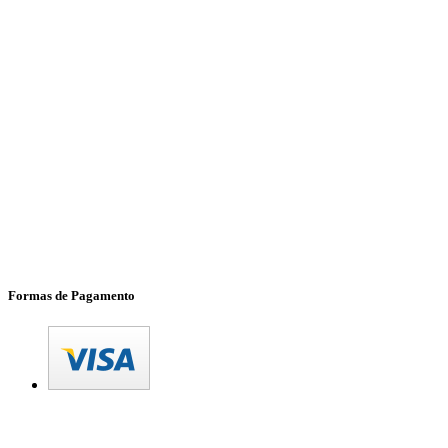
Formas de Pagamento