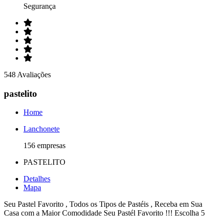
Segurança
548 Avaliações
pastelito
Home
Lanchonete
156 empresas
PASTELITO
Detalhes
Mapa
Seu Pastel Favorito , Todos os Tipos de Pastéis , Receba em Sua
Casa com a Maior Comodidade Seu Pastél Favorito !!! Escolha 5