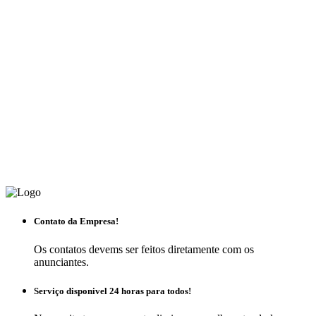
Contato da Empresa!
Os contatos devems ser feitos diretamente com os
anunciantes.
Serviço disponivel 24 horas para todos!