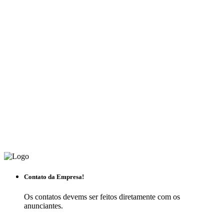
Contato da Empresa!
Os contatos devems ser feitos diretamente com os
anunciantes.