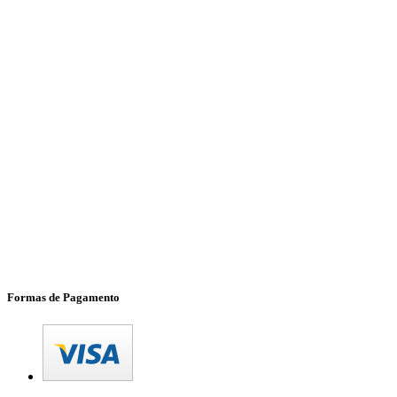
Formas de Pagamento