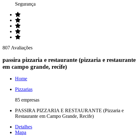
Segurança
807 Avaliações
passira pizzaria e restaurante (pizzaria e restaurante
em campo grande, recife)
Home
Pizzarias
85 empresas
PASSIRA PIZZARIA E RESTAURANTE (Pizzaria e
Restaurante em Campo Grande, Recife)
Detalhes
Mapa