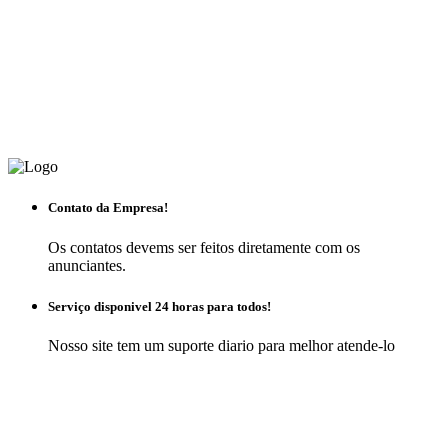
Contato da Empresa!
Os contatos devems ser feitos diretamente com os
anunciantes.
Serviço disponivel 24 horas para todos!
Nosso site tem um suporte diario para melhor atende-lo