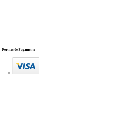
Formas de Pagamento