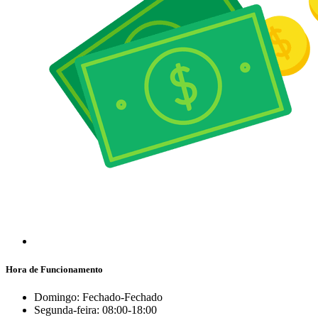
Hora de Funcionamento
Domingo: Fechado-Fechado
Segunda-feira: 08:00-18:00