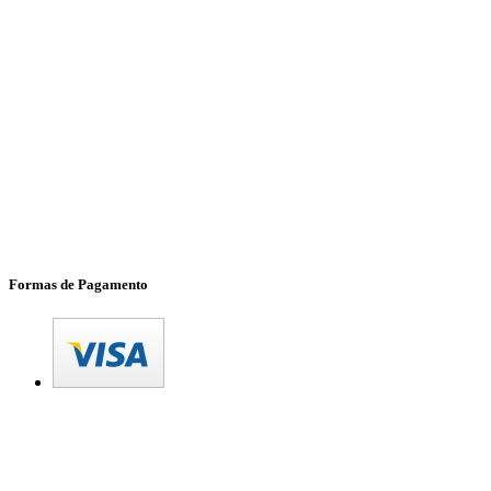
Formas de Pagamento