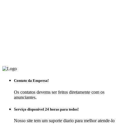
Contato da Empresa!
Os contatos devems ser feitos diretamente com os
anunciantes.
Serviço disponivel 24 horas para todos!
Nosso site tem um suporte diario para melhor atende-lo