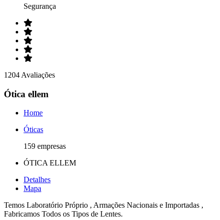
Segurança
1204 Avaliações
Ótica ellem
Home
Óticas
159 empresas
ÓTICA ELLEM
Detalhes
Mapa
Temos Laboratório Próprio , Armações Nacionais e Importadas ,
Fabricamos Todos os Tipos de Lentes.