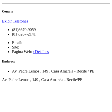
Contato
Exibir Telefones
(81)8670-9059
(81)3267-2141
Email:
Site:
Pagina Web:
/ Detalhes
Endereço
Av. Padre Lemos
, 149
,
Casa Amarela
-
Recife
/
PE
Av. Padre Lemos , 149 , Casa Amarela - Recife/PE