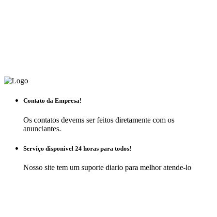
Contato da Empresa!
Os contatos devems ser feitos diretamente com os
anunciantes.
Serviço disponivel 24 horas para todos!
Nosso site tem um suporte diario para melhor atende-lo