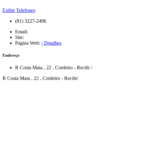
Exibir Telefones
(81) 3227-2496
Email:
Site:
Pagina Web:
/ Detalhes
Endereço
R Costa Maia
, 22
,
Cordeiro
-
Recife
/
R Costa Maia , 22 , Cordeiro - Recife/