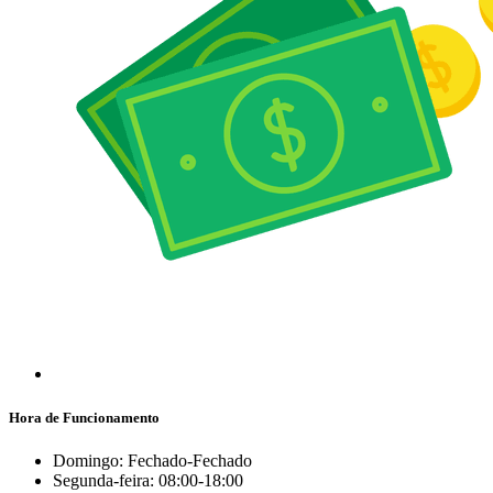
Hora de Funcionamento
Domingo: Fechado-Fechado
Segunda-feira: 08:00-18:00