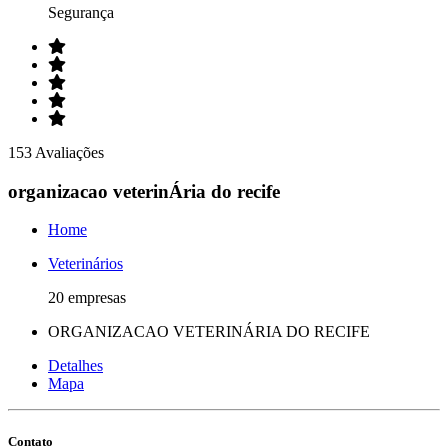
Segurança
153 Avaliações
organizacao veterinÁria do recife
Home
Veterinários
20 empresas
ORGANIZACAO VETERINÁRIA DO RECIFE
Detalhes
Mapa
Contato