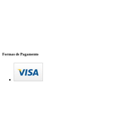
Formas de Pagamento