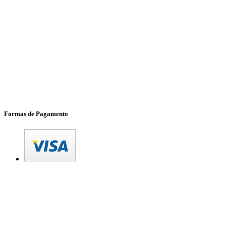
Formas de Pagamento