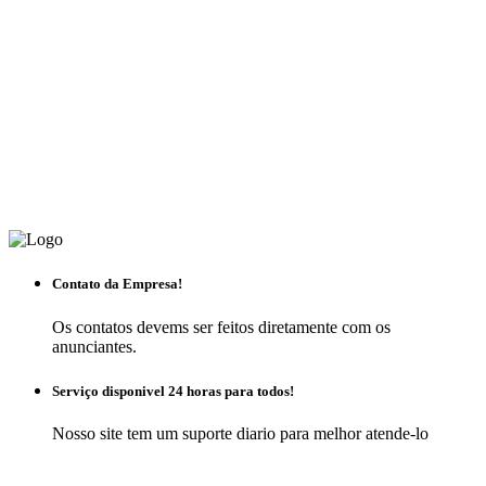
Contato da Empresa!
Os contatos devems ser feitos diretamente com os
anunciantes.
Serviço disponivel 24 horas para todos!
Nosso site tem um suporte diario para melhor atende-lo