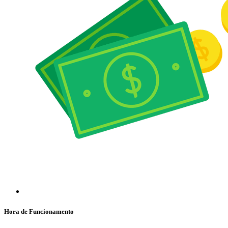
Hora de Funcionamento