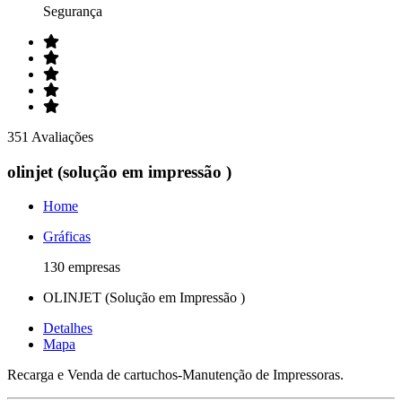
Segurança
351 Avaliações
olinjet (solução em impressão )
Home
Gráficas
130 empresas
OLINJET (Solução em Impressão )
Detalhes
Mapa
Recarga e Venda de cartuchos-Manutenção de Impressoras.