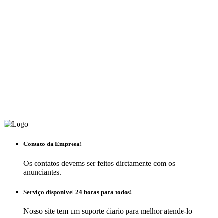
Contato da Empresa!
Os contatos devems ser feitos diretamente com os
anunciantes.
Serviço disponivel 24 horas para todos!
Nosso site tem um suporte diario para melhor atende-lo