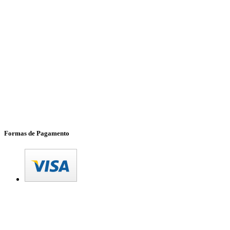
Formas de Pagamento