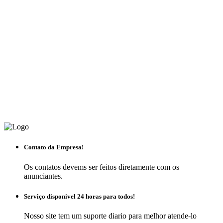
Contato da Empresa!
Os contatos devems ser feitos diretamente com os
anunciantes.
Serviço disponivel 24 horas para todos!
Nosso site tem um suporte diario para melhor atende-lo