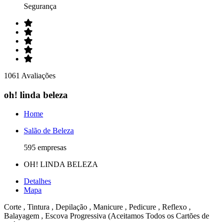
Segurança
1061 Avaliações
oh! linda beleza
Home
Salão de Beleza
595 empresas
OH! LINDA BELEZA
Detalhes
Mapa
Corte , Tintura , Depilação , Manicure , Pedicure , Reflexo ,
Balayagem , Escova Progressiva (Aceitamos Todos os Cartões de