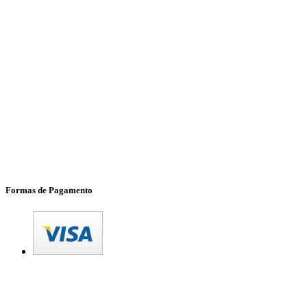
Formas de Pagamento