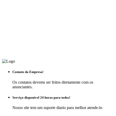
Contato da Empresa!
Os contatos devems ser feitos diretamente com os
anunciantes.
Serviço disponivel 24 horas para todos!
Nosso site tem um suporte diario para melhor atende-lo