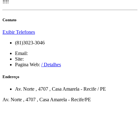
!!!!
Contato
Exibir Telefones
(81)3023-3046
Email:
Site:
Pagina Web:
/ Detalhes
Endereço
Av. Norte
, 4707
,
Casa Amarela
-
Recife
/
PE
Av. Norte , 4707 , Casa Amarela - Recife/PE