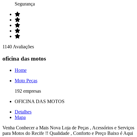
Segurança
1140 Avaliações
oficina das motos
Home
Moto Peças
192 empresas
OFICINA DAS MOTOS
Detalhes
Mapa
Venha Conhecer a Mais Nova Loja de Peças , Acessórios e Serviços
para Motos do Recife !! Qualidade , Conforto e Preço Baixo é Aqui