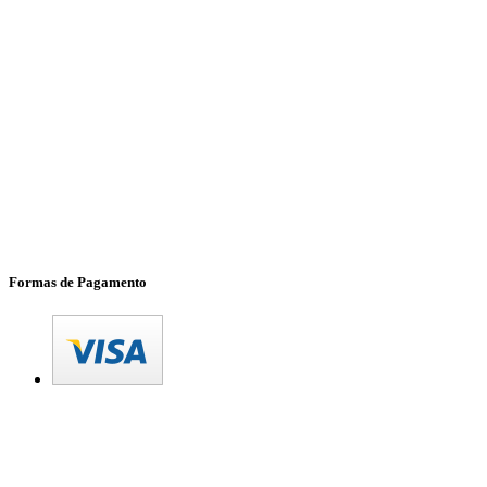
Formas de Pagamento