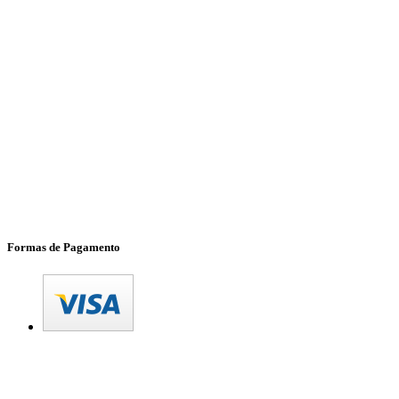
Formas de Pagamento