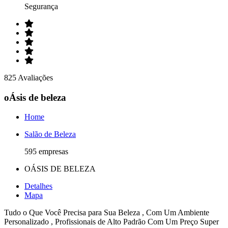
Segurança
825 Avaliações
oÁsis de beleza
Home
Salão de Beleza
595 empresas
OÁSIS DE BELEZA
Detalhes
Mapa
Tudo o Que Você Precisa para Sua Beleza , Com Um Ambiente
Personalizado , Profissionais de Alto Padrão Com Um Preço Super