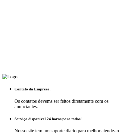
Contato da Empresa!
Os contatos devems ser feitos diretamente com os
anunciantes.
Serviço disponivel 24 horas para todos!
Nosso site tem um suporte diario para melhor atende-lo