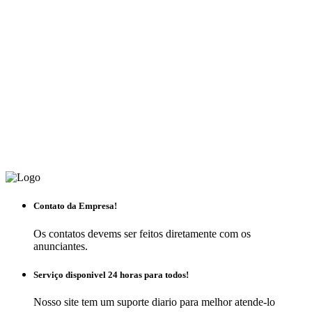
Contato da Empresa!
Os contatos devems ser feitos diretamente com os
anunciantes.
Serviço disponivel 24 horas para todos!
Nosso site tem um suporte diario para melhor atende-lo