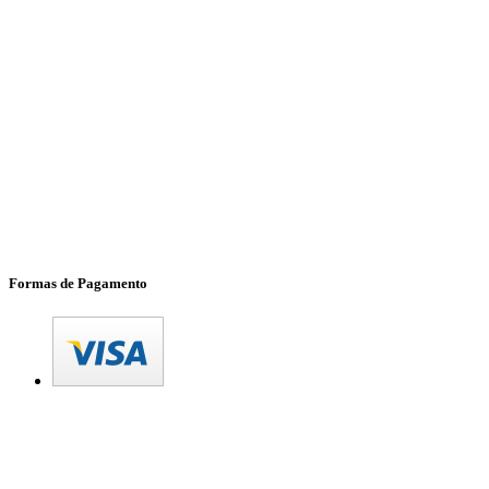
Formas de Pagamento