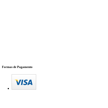
Formas de Pagamento