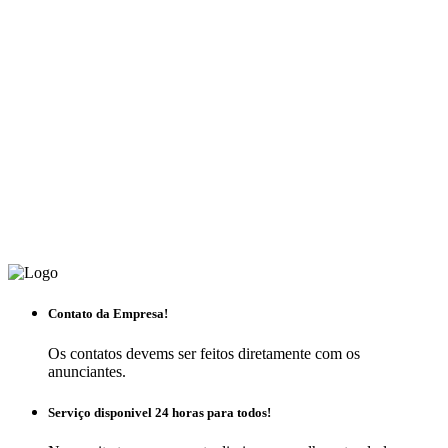
Contato da Empresa!
Os contatos devems ser feitos diretamente com os
anunciantes.
Serviço disponivel 24 horas para todos!