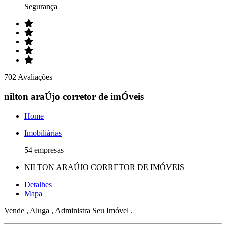
Segurança
702 Avaliações
nilton araÚjo corretor de imÓveis
Home
Imobiliárias
54 empresas
NILTON ARAÚJO CORRETOR DE IMÓVEIS
Detalhes
Mapa
Vende , Aluga , Administra Seu Imóvel .