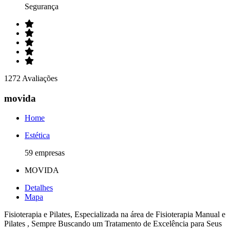
Segurança
1272 Avaliações
movida
Home
Estética
59 empresas
MOVIDA
Detalhes
Mapa
Fisioterapia e Pilates, Especializada na área de Fisioterapia Manual e
Pilates , Sempre Buscando um Tratamento de Excelência para Seus