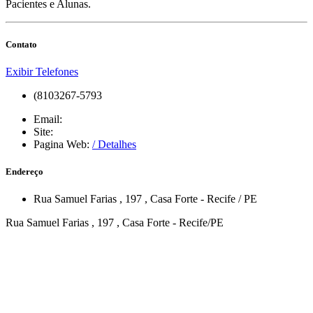
Pacientes e Alunas.
Contato
Exibir Telefones
(8103267-5793
Email:
Site:
Pagina Web:
/ Detalhes
Endereço
Rua Samuel Farias
, 197
,
Casa Forte
-
Recife
/
PE
Rua Samuel Farias , 197 , Casa Forte - Recife/PE