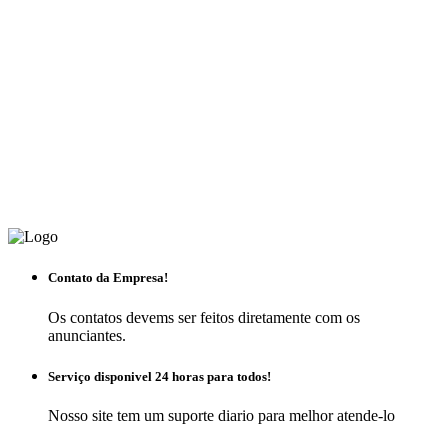
Contato da Empresa!
Os contatos devems ser feitos diretamente com os
anunciantes.
Serviço disponivel 24 horas para todos!
Nosso site tem um suporte diario para melhor atende-lo