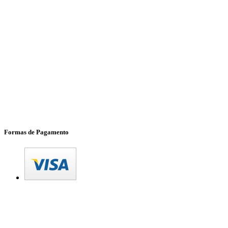
Formas de Pagamento