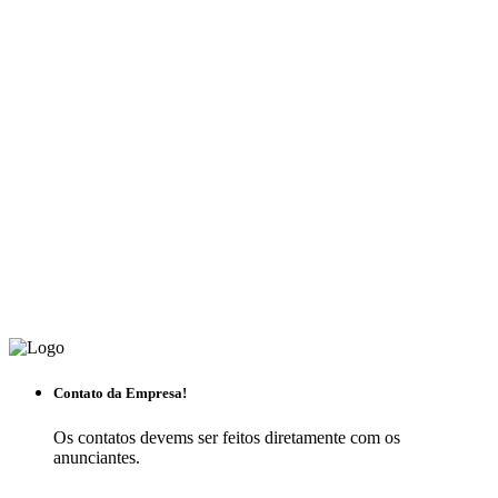
Contato da Empresa!
Os contatos devems ser feitos diretamente com os
anunciantes.