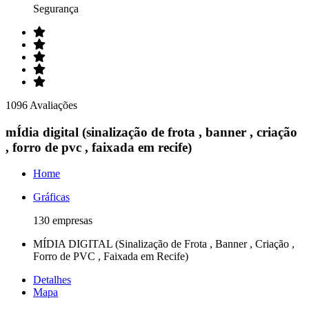
Segurança
1096 Avaliações
mÍdia digital (sinalização de frota , banner , criação
, forro de pvc , faixada em recife)
Home
Gráficas
130 empresas
MÍDIA DIGITAL (Sinalização de Frota , Banner , Criação ,
Forro de PVC , Faixada em Recife)
Detalhes
Mapa