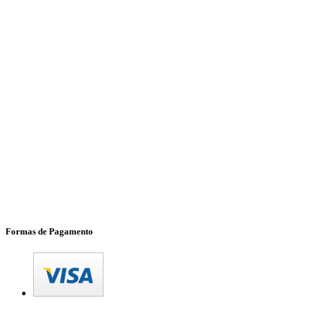
Formas de Pagamento