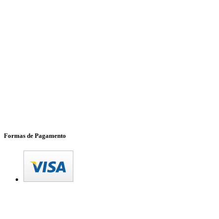
Formas de Pagamento