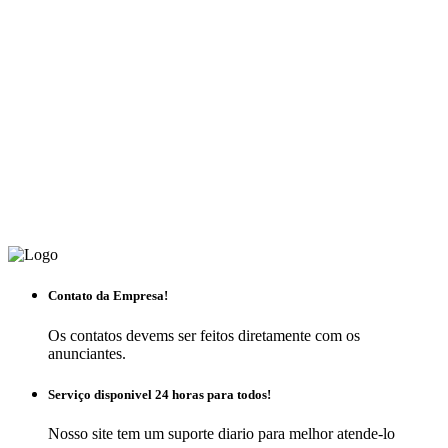
Contato da Empresa!
Os contatos devems ser feitos diretamente com os
anunciantes.
Serviço disponivel 24 horas para todos!
Nosso site tem um suporte diario para melhor atende-lo