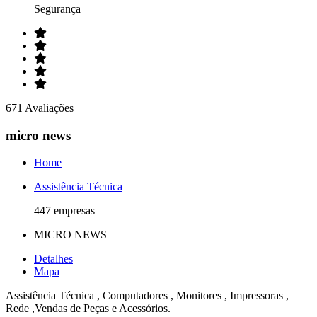
Segurança
671 Avaliações
micro news
Home
Assistência Técnica
447 empresas
MICRO NEWS
Detalhes
Mapa
Assistência Técnica , Computadores , Monitores , Impressoras ,
Rede ,Vendas de Peças e Acessórios.