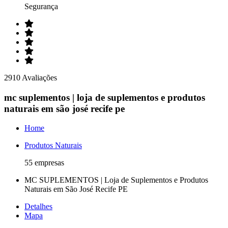
Segurança
2910 Avaliações
mc suplementos | loja de suplementos e produtos
naturais em são josé recife pe
Home
Produtos Naturais
55 empresas
MC SUPLEMENTOS | Loja de Suplementos e Produtos
Naturais em São José Recife PE
Detalhes
Mapa