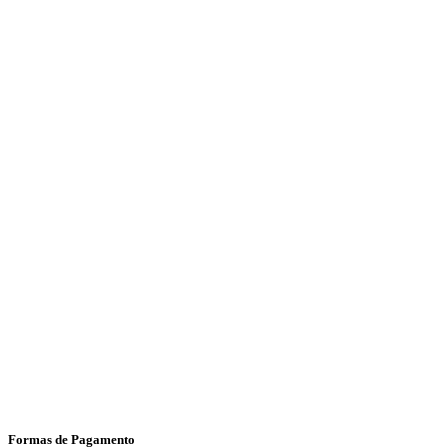
Formas de Pagamento