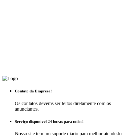
Contato da Empresa!
Os contatos devems ser feitos diretamente com os
anunciantes.
Serviço disponivel 24 horas para todos!
Nosso site tem um suporte diario para melhor atende-lo