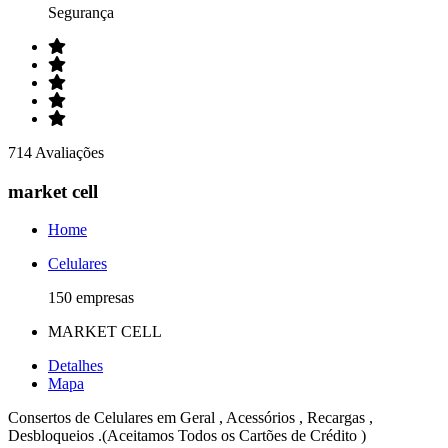
Segurança
714 Avaliações
market cell
Home
Celulares
150 empresas
MARKET CELL
Detalhes
Mapa
Consertos de Celulares em Geral , Acessórios , Recargas ,
Desbloqueios .(Aceitamos Todos os Cartões de Crédito )