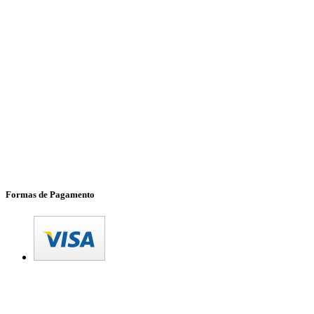
Formas de Pagamento