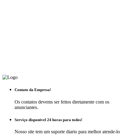
Contato da Empresa!
Os contatos devems ser feitos diretamente com os
anunciantes.
Serviço disponivel 24 horas para todos!
Nosso site tem um suporte diario para melhor atende-lo