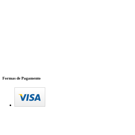
Formas de Pagamento