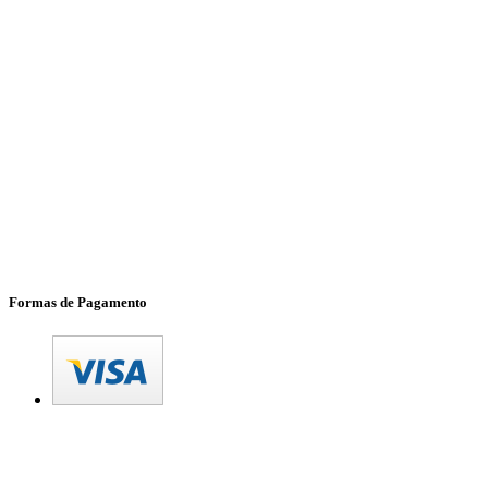
Formas de Pagamento