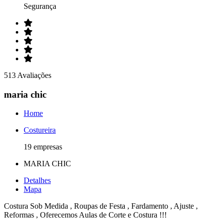
Segurança
513 Avaliações
maria chic
Home
Costureira
19 empresas
MARIA CHIC
Detalhes
Mapa
Costura Sob Medida , Roupas de Festa , Fardamento , Ajuste ,
Reformas , Oferecemos Aulas de Corte e Costura !!!