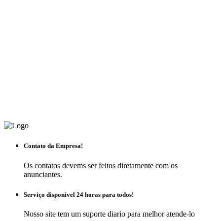
Contato da Empresa!
Os contatos devems ser feitos diretamente com os
anunciantes.
Serviço disponivel 24 horas para todos!
Nosso site tem um suporte diario para melhor atende-lo