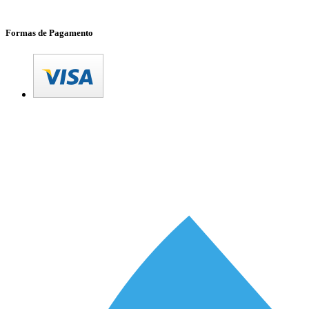
Formas de Pagamento