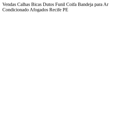
Vendas
Calhas
Bicas
Dutos
Funil
Coifa
Bandeja para Ar
Condicionado
Afogados
Recife
PE