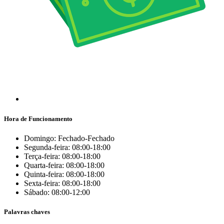
Hora de Funcionamento
Domingo: Fechado-Fechado
Segunda-feira: 08:00-18:00
Terça-feira: 08:00-18:00
Quarta-feira: 08:00-18:00
Quinta-feira: 08:00-18:00
Sexta-feira: 08:00-18:00
Sábado: 08:00-12:00
Palavras chaves