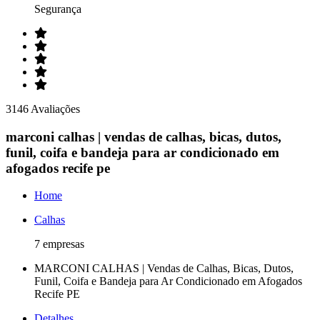
Segurança
3146 Avaliações
marconi calhas | vendas de calhas, bicas, dutos,
funil, coifa e bandeja para ar condicionado em
afogados recife pe
Home
Calhas
7 empresas
MARCONI CALHAS | Vendas de Calhas, Bicas, Dutos,
Funil, Coifa e Bandeja para Ar Condicionado em Afogados
Recife PE
Detalhes