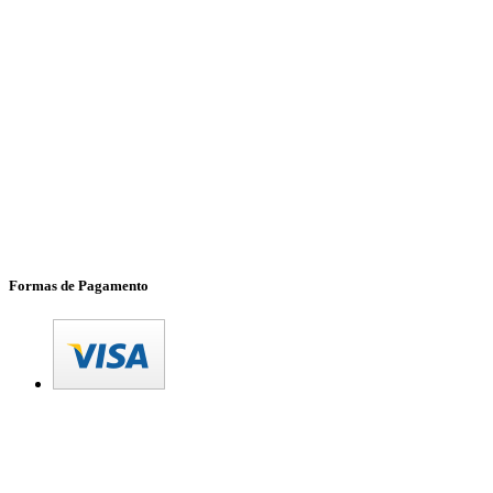
Formas de Pagamento