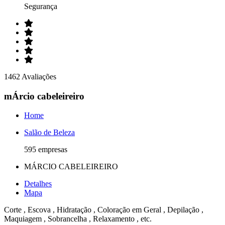
Segurança
1462 Avaliações
mÁrcio cabeleireiro
Home
Salão de Beleza
595 empresas
MÁRCIO CABELEIREIRO
Detalhes
Mapa
Corte , Escova , Hidratação , Coloração em Geral , Depilação ,
Maquiagem , Sobrancelha , Relaxamento , etc.