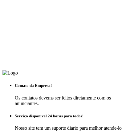
Contato da Empresa!
Os contatos devems ser feitos diretamente com os
anunciantes.
Serviço disponivel 24 horas para todos!
Nosso site tem um suporte diario para melhor atende-lo