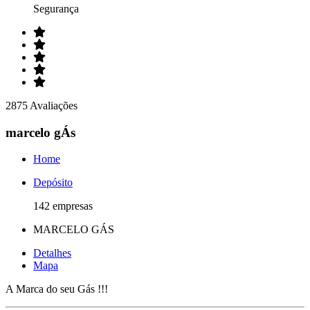
Segurança
2875 Avaliações
marcelo gÁs
Home
Depósito
142 empresas
MARCELO GÁS
Detalhes
Mapa
A Marca do seu Gás !!!