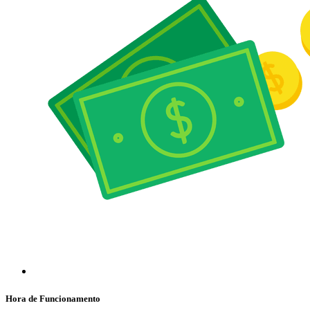
Hora de Funcionamento