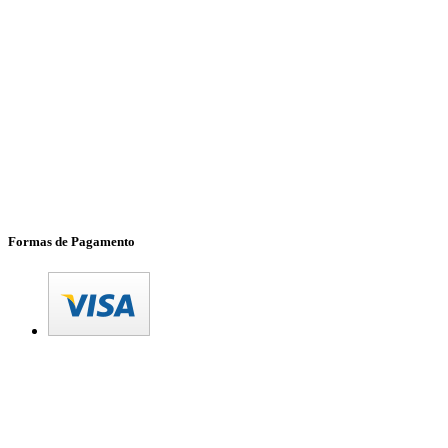
Formas de Pagamento