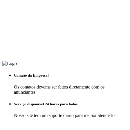
Contato da Empresa!
Os contatos devems ser feitos diretamente com os
anunciantes.
Serviço disponivel 24 horas para todos!
Nosso site tem um suporte diario para melhor atende-lo