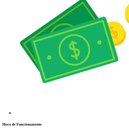
Hora de Funcionamento