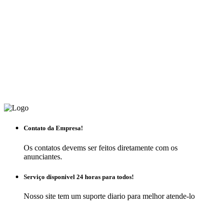
Contato da Empresa!
Os contatos devems ser feitos diretamente com os
anunciantes.
Serviço disponivel 24 horas para todos!
Nosso site tem um suporte diario para melhor atende-lo