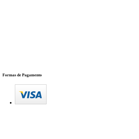
Formas de Pagamento