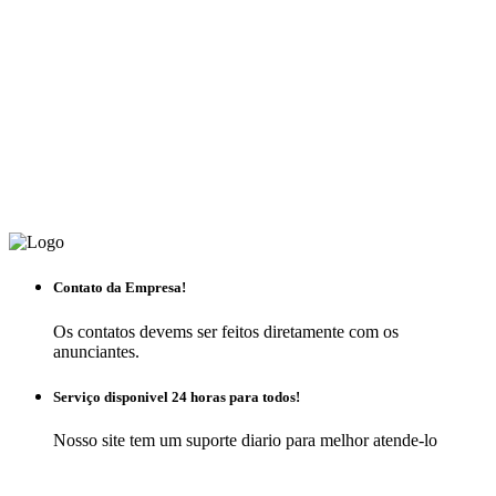
Contato da Empresa!
Os contatos devems ser feitos diretamente com os
anunciantes.
Serviço disponivel 24 horas para todos!
Nosso site tem um suporte diario para melhor atende-lo