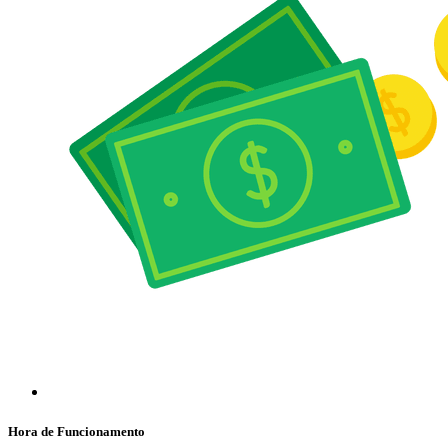
Hora de Funcionamento