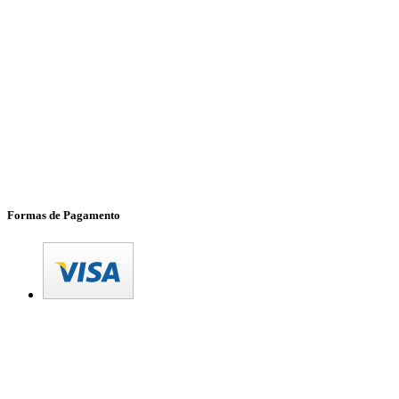
Formas de Pagamento