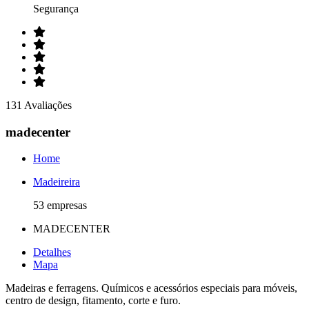
Segurança
131 Avaliações
madecenter
Home
Madeireira
53 empresas
MADECENTER
Detalhes
Mapa
Madeiras e ferragens. Químicos e acessórios especiais para móveis,
centro de design, fitamento, corte e furo.