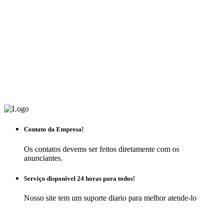
Contato da Empresa!
Os contatos devems ser feitos diretamente com os
anunciantes.
Serviço disponivel 24 horas para todos!
Nosso site tem um suporte diario para melhor atende-lo