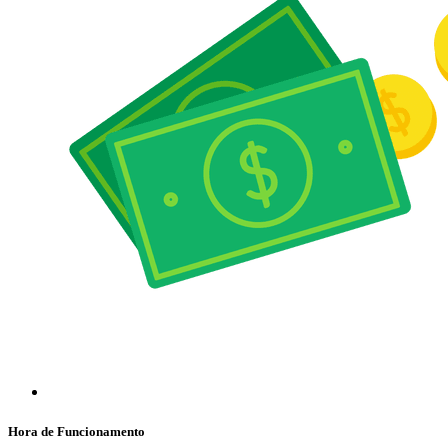
Hora de Funcionamento