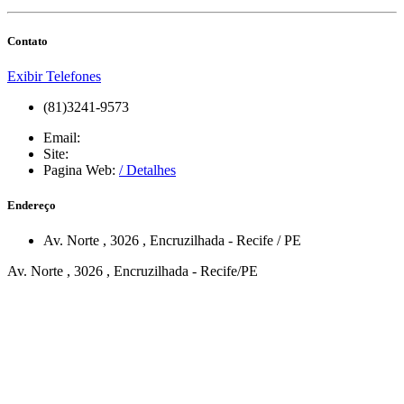
Contato
Exibir Telefones
(81)3241-9573
Email:
Site:
Pagina Web:
/ Detalhes
Endereço
Av. Norte
, 3026
,
Encruzilhada
-
Recife
/
PE
Av. Norte , 3026 , Encruzilhada - Recife/PE