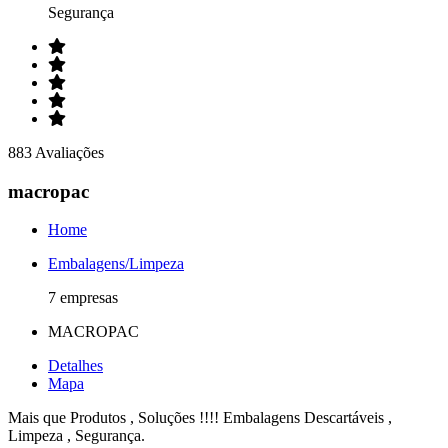
Segurança
883 Avaliações
macropac
Home
Embalagens/Limpeza
7 empresas
MACROPAC
Detalhes
Mapa
Mais que Produtos , Soluções !!!! Embalagens Descartáveis ,
Limpeza , Segurança.