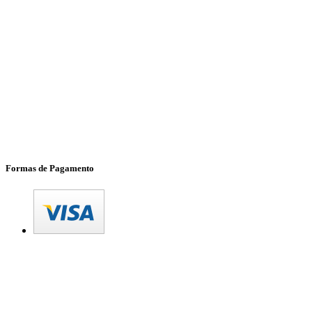
Formas de Pagamento