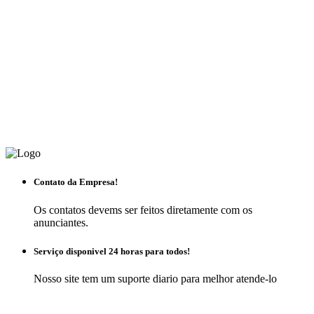
Contato da Empresa!
Os contatos devems ser feitos diretamente com os
anunciantes.
Serviço disponivel 24 horas para todos!
Nosso site tem um suporte diario para melhor atende-lo