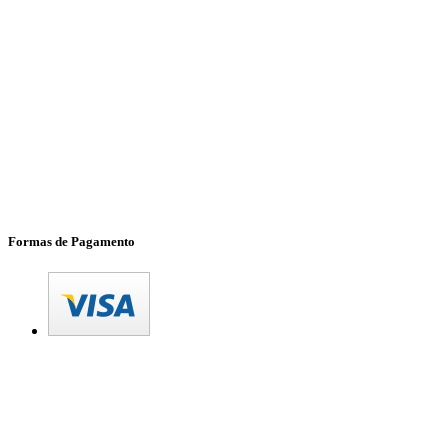
Formas de Pagamento