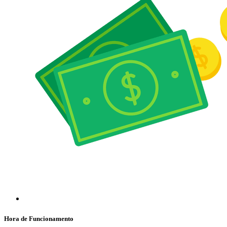
Hora de Funcionamento