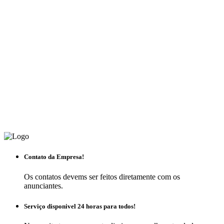
Contato da Empresa!
Os contatos devems ser feitos diretamente com os
anunciantes.
Serviço disponivel 24 horas para todos!