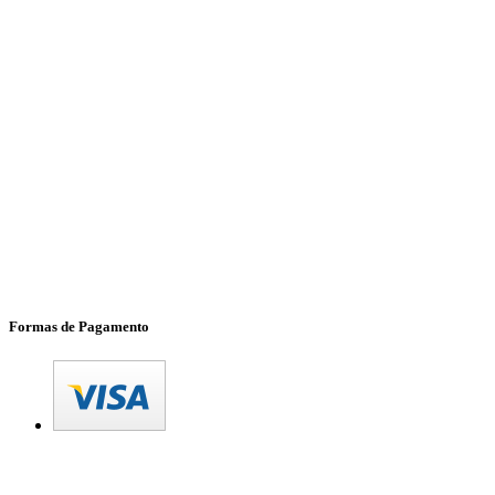
Formas de Pagamento