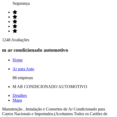
Segurança
1248 Avaliações
m ar condicionado automotivo
Home
Ar para Auto
88 empresas
M AR CONDICIONADO AUTOMOTIVO
Detalhes
Mapa
Manutenção , Instalação e Consertos de Ar Condicionado para
Carros Nacionais e Importados.(Aceitamos Todos os Cartões de