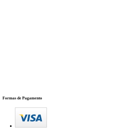
Formas de Pagamento