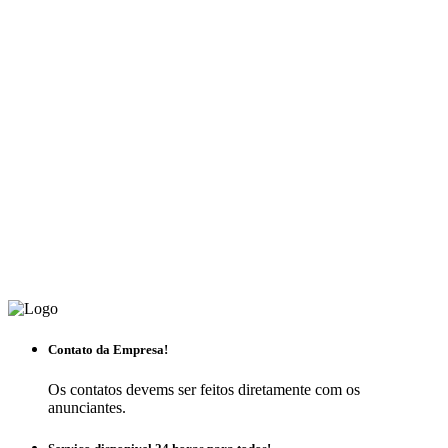
Contato da Empresa!
Os contatos devems ser feitos diretamente com os
anunciantes.