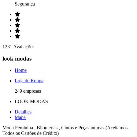
Segurança
1231 Avaliações
look modas
Home
Loja de Roupa
249 empresas
LOOK MODAS
Detalhes
Mapa
Moda Feminina , Bijouterias , Cintos e Peças íntimas.(Aceitamos
Todos os Cartões de Crédito)