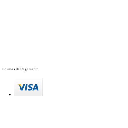
Formas de Pagamento