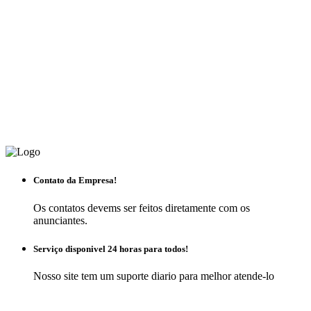
Contato da Empresa!
Os contatos devems ser feitos diretamente com os
anunciantes.
Serviço disponivel 24 horas para todos!
Nosso site tem um suporte diario para melhor atende-lo