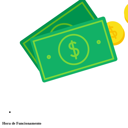
Hora de Funcionamento