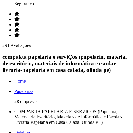
Segurança
291 Avaliações
compakta papelaria e serviÇos (papelaria, material
de escritório, materiais de informática e escolar-
livraria-papelaria em casa caiada, olinda pe)
Home
Papelarias
28 empresas
COMPAKTA PAPELARIA E SERVIÇOS (Papelaria,
Material de Escritório, Materiais de Informática e Escolar-
Livraria-Papelaria em Casa Caiada, Olinda PE)
Detalhes