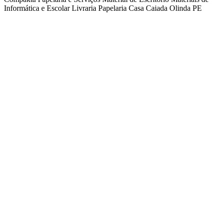
Informática e Escolar
Livraria
Papelaria
Casa Caiada
Olinda
PE