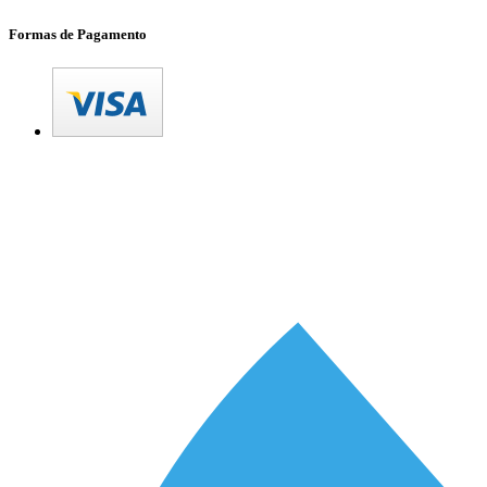
Formas de Pagamento