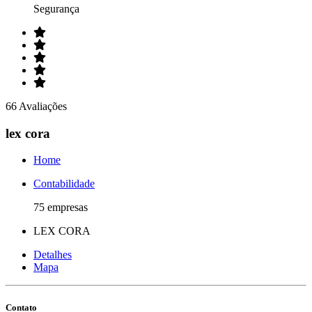
Segurança
66 Avaliações
lex cora
Home
Contabilidade
75 empresas
LEX CORA
Detalhes
Mapa
Contato