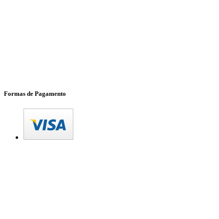
Formas de Pagamento