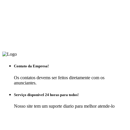
Contato da Empresa!
Os contatos devems ser feitos diretamente com os
anunciantes.
Serviço disponivel 24 horas para todos!
Nosso site tem um suporte diario para melhor atende-lo