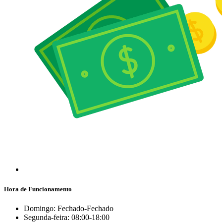
Hora de Funcionamento
Domingo: Fechado-Fechado
Segunda-feira: 08:00-18:00